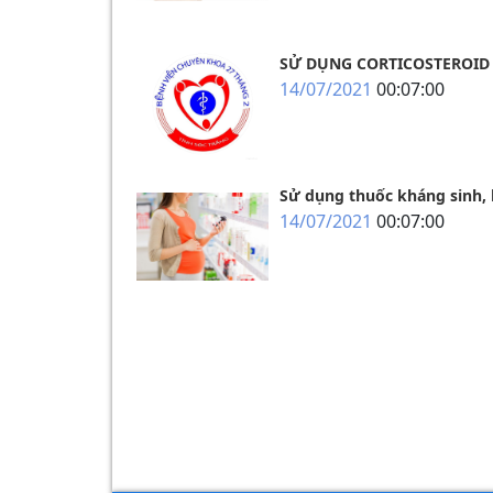
SỬ DỤNG CORTICOSTEROID 
14/07/2021
00:07:00
Sử dụng thuốc kháng sinh,
14/07/2021
00:07:00