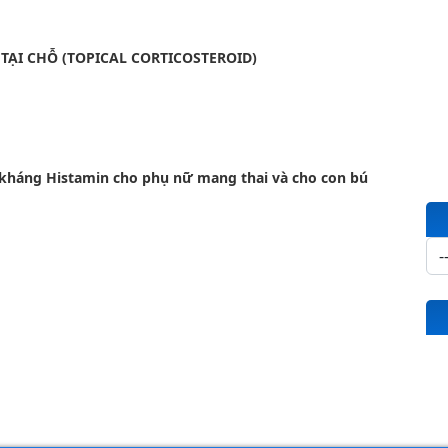
TẠI CHỖ (TOPICAL CORTICOSTEROID)
 kháng Histamin cho phụ nữ mang thai và cho con bú