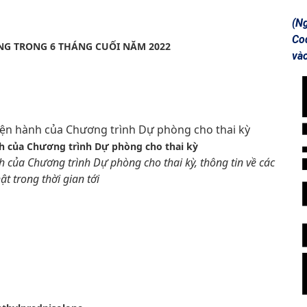
(N
Co
G TRONG 6 THÁNG CUỐI NĂM 2022
và
nh của Chương trình Dự phòng cho thai kỳ
h của Chương trình Dự phòng cho thai kỳ, thông tin về các
 trong thời gian tới