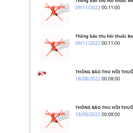
Thông báo thu hồi thuốc M
09/11/2022
00:11:00
Thông báo thu hồi thuốc Ba
09/11/2022
00:11:00
THÔNG BÁO THU HỒI THUỐC
18/08/2022
00:08:00
THÔNG BÁO THU HỒI THUỐC
18/08/2022
00:08:00