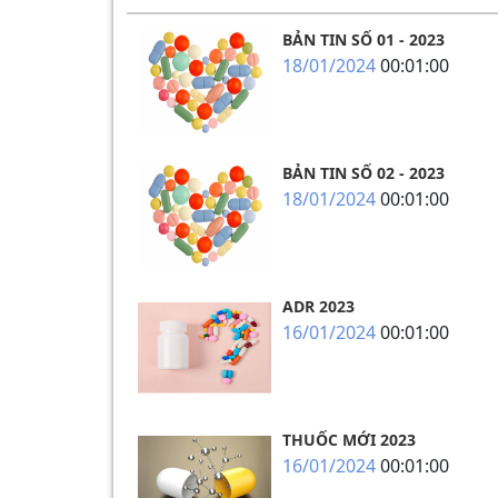
BẢN TIN SỐ 01 - 2023
18/01/2024
00:01:00
BẢN TIN SỐ 02 - 2023
18/01/2024
00:01:00
ADR 2023
16/01/2024
00:01:00
THUỐC MỚI 2023
16/01/2024
00:01:00