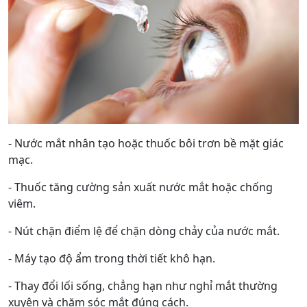
- Nước mắt nhân tạo hoặc thuốc bôi trơn bề mặt giác
mạc.
- Thuốc tăng cường sản xuất nước mắt hoặc chống
viêm.
- Nút chặn điểm lệ để chặn dòng chảy của nước mắt.
- Máy tạo độ ẩm trong thời tiết khô hạn.
- Thay đổi lối sống, chẳng hạn như nghỉ mắt thường
xuyên và chăm sóc mắt đúng cách.