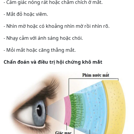
- Cảm giác nóng rát hoặc châm chích ở mắt.
- Mắt đỏ hoặc viêm.
- Nhìn mờ hoặc có khoảng nhìn mờ rồi nhìn rõ.
- Nhạy cảm với ánh sáng hoặc chói.
- Mỏi mắt hoặc căng thẳng mắt.
Chẩn đoán và điều trị hội chứng khô mắt