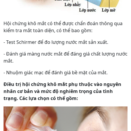
Hội chứng khô mắt có thể được chẩn đoán thông qua
kiểm tra mắt toàn diện, có thể bao gồm:
- Test Schirmer để đo lượng nước mắt sản xuất.
- Đánh giá màng nước mắt để đáng giá chất lượng nước
mắt.
- Nhuộm giác mạc để đánh giá bề mặt của mắt.
Điều trị hội chứng khô mắt phụ thuộc vào nguyên
nhân cơ bản và mức độ nghiêm trọng của tình
trạng. Các lựa chọn có thể gồm: