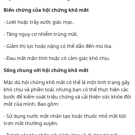
Biến chứng của hội chứng khô mắt
- Loét hoặc trầy xước giác mạc.
- Tăng nguy cơ nhiễm trùng mắt.
- Giảm thị lực hoặc nặng có thể dẫn đến mù lòa.
- Đau mắt mãn tính hoặc có cảm giác khó chịu.
Sống chung với hội chứng khô mắt
Mặc dù hội chứng khô mắt có thể là một tình trạng gây
khó chịu và phiền toái, nhưng bạn có thể thực hiện các
bước để kiểm soát triệu chứng và cải thiện sức khỏe đôi
mắt của mình. Bao gồm:
- Sử dụng nước mắt nhân tạo hoặc thuốc nhỏ mắt bôi
trơn mắt thường xuyên.