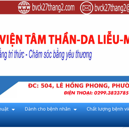
huật
Dành cho bệnh nhân
Chất lượng bệnh vi