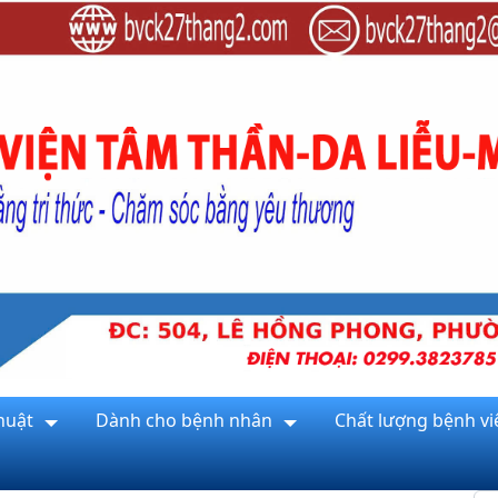
huật
Dành cho bệnh nhân
Chất lượng bệnh vi